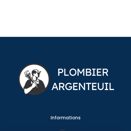
Informations