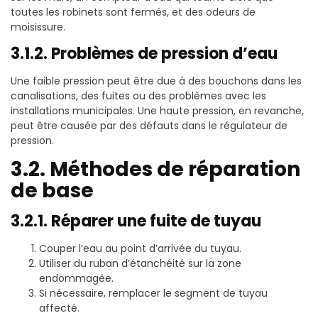
toutes les robinets sont fermés, et des odeurs de
moisissure.
3.1.2. Problèmes de pression d’eau
Une faible pression peut être due à des bouchons dans les
canalisations, des fuites ou des problèmes avec les
installations municipales. Une haute pression, en revanche,
peut être causée par des défauts dans le régulateur de
pression.
3.2. Méthodes de réparation
de base
3.2.1. Réparer une fuite de tuyau
Couper l’eau au point d’arrivée du tuyau.
Utiliser du ruban d’étanchéité sur la zone
endommagée.
Si nécessaire, remplacer le segment de tuyau
affecté.