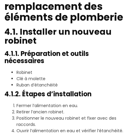
remplacement des
éléments de plomberie
4.1. Installer un nouveau
robinet
4.1.1. Préparation et outils
nécessaires
Robinet
Clé à molette
Ruban d’étanchéité
4.1.2. Étapes d’installation
Fermer l’alimentation en eau.
Retirer l’ancien robinet.
Positionner le nouveau robinet et fixer avec des
raccords.
Ouvrir l’alimentation en eau et vérifier l’étanchéité.