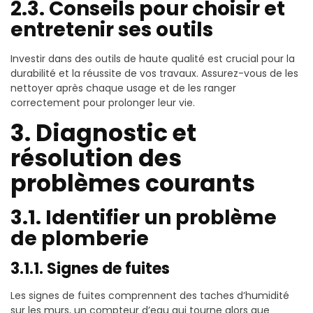
2.3. Conseils pour choisir et
entretenir ses outils
Investir dans des outils de haute qualité est crucial pour la
durabilité et la réussite de vos travaux. Assurez-vous de les
nettoyer après chaque usage et de les ranger
correctement pour prolonger leur vie.
3. Diagnostic et
résolution des
problèmes courants
3.1. Identifier un problème
de plomberie
3.1.1. Signes de fuites
Les signes de fuites comprennent des taches d’humidité
sur les murs, un compteur d’eau qui tourne alors que