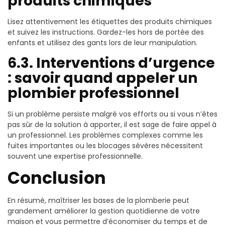
produits chimiques
Lisez attentivement les étiquettes des produits chimiques
et suivez les instructions. Gardez-les hors de portée des
enfants et utilisez des gants lors de leur manipulation.
6.3. Interventions d’urgence
: savoir quand appeler un
plombier professionnel
Si un problème persiste malgré vos efforts ou si vous n’êtes
pas sûr de la solution à apporter, il est sage de faire appel à
un professionnel. Les problèmes complexes comme les
fuites importantes ou les blocages sévères nécessitent
souvent une expertise professionnelle.
Conclusion
En résumé, maîtriser les bases de la plomberie peut
grandement améliorer la gestion quotidienne de votre
maison et vous permettre d’économiser du temps et de