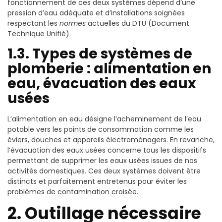
fonctionnement de ces deux systèmes dépend d’une
pression d’eau adéquate et d’installations soignées
respectant les
normes
actuelles du DTU (Document
Technique Unifié).
1.3. Types de systèmes de
plomberie : alimentation en
eau, évacuation des eaux
usées
L’alimentation en eau désigne l’acheminement de l’eau
potable vers les points de consommation comme les
éviers, douches et appareils électroménagers. En revanche,
l’évacuation des eaux usées concerne tous les dispositifs
permettant de supprimer les eaux usées issues de nos
activités domestiques. Ces deux systèmes doivent être
distincts et parfaitement entretenus pour éviter les
problèmes de contamination croisée.
2. Outillage nécessaire