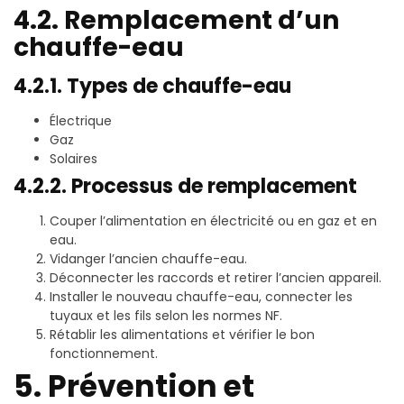
4.2. Remplacement d’un
chauffe-eau
4.2.1. Types de chauffe-eau
Électrique
Gaz
Solaires
4.2.2. Processus de remplacement
Couper l’alimentation en électricité ou en gaz et en
eau.
Vidanger l’ancien chauffe-eau.
Déconnecter les raccords et retirer l’ancien appareil.
Installer le nouveau chauffe-eau, connecter les
tuyaux et les fils selon les normes NF.
Rétablir les alimentations et vérifier le bon
fonctionnement.
5. Prévention et