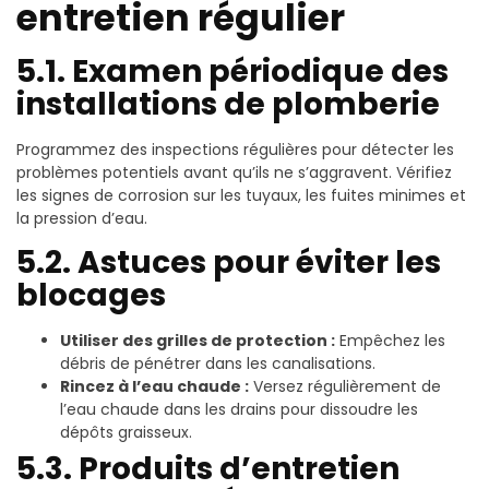
entretien régulier
5.1. Examen périodique des
installations de plomberie
Programmez des inspections régulières pour détecter les
problèmes potentiels avant qu’ils ne s’aggravent. Vérifiez
les signes de corrosion sur les tuyaux, les fuites minimes et
la pression d’eau.
5.2. Astuces pour éviter les
blocages
Utiliser des grilles de protection :
Empêchez les
débris de pénétrer dans les canalisations.
Rincez à l’eau chaude :
Versez régulièrement de
l’eau chaude dans les drains pour dissoudre les
dépôts graisseux.
5.3. Produits d’entretien