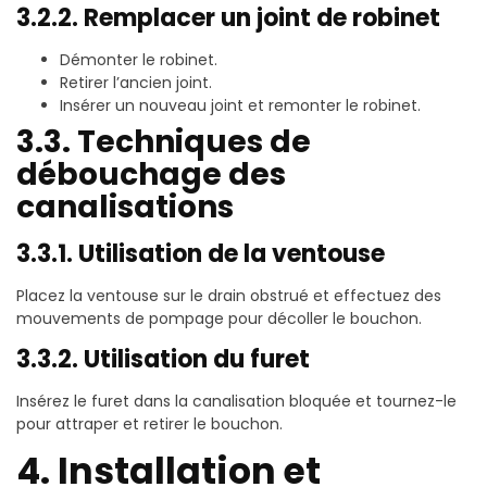
3.2.2. Remplacer un joint de robinet
Démonter le robinet.
Retirer l’ancien joint.
Insérer un nouveau joint et remonter le robinet.
3.3. Techniques de
débouchage des
canalisations
3.3.1. Utilisation de la ventouse
Placez la ventouse sur le drain obstrué et effectuez des
mouvements de pompage pour décoller le bouchon.
3.3.2. Utilisation du furet
Insérez le furet dans la canalisation bloquée et tournez-le
pour attraper et retirer le bouchon.
4. Installation et