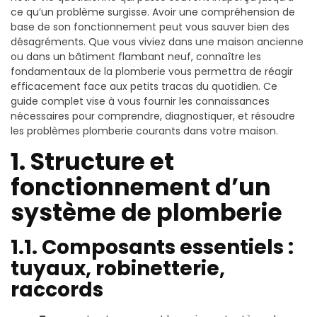
ce qu’un problème surgisse. Avoir une compréhension de
base de son fonctionnement peut vous sauver bien des
désagréments. Que vous viviez dans une maison ancienne
ou dans un bâtiment flambant neuf, connaître les
fondamentaux de la plomberie vous permettra de réagir
efficacement face aux petits tracas du quotidien. Ce
guide complet vise à vous fournir les connaissances
nécessaires pour comprendre, diagnostiquer, et résoudre
les problèmes plomberie courants dans votre maison.
1. Structure et
fonctionnement d’un
système de plomberie
1.1. Composants essentiels :
tuyaux, robinetterie,
raccords