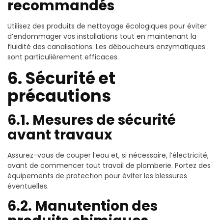
recommandés
Utilisez des produits de nettoyage écologiques pour éviter
d’endommager vos installations tout en maintenant la
fluidité des canalisations. Les déboucheurs enzymatiques
sont particulièrement efficaces.
6. Sécurité et
précautions
6.1. Mesures de sécurité
avant travaux
Assurez-vous de couper l’eau et, si nécessaire, l’électricité,
avant de commencer tout travail de plomberie. Portez des
équipements de protection pour éviter les blessures
éventuelles.
6.2. Manutention des