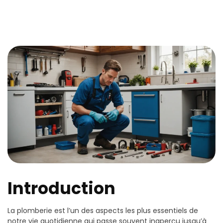
Introduction
La plomberie est l’un des aspects les plus essentiels de
notre vie quotidienne qui passe souvent inaperçu jusqu’à