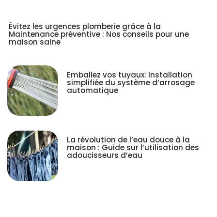
Évitez les urgences plomberie grâce à la
Maintenance préventive : Nos conseils pour une
maison saine
Emballez vos tuyaux: Installation
simplifiée du système d’arrosage
automatique
La révolution de l’eau douce à la
maison : Guide sur l’utilisation des
adoucisseurs d’eau