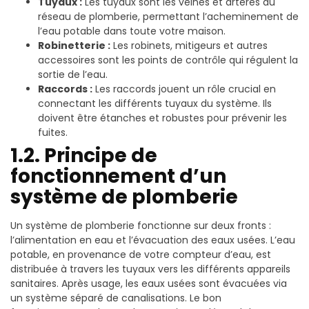
Tuyaux :
Les tuyaux sont les veines et artères du
réseau de plomberie, permettant l’acheminement de
l’eau potable dans toute votre maison.
Robinetterie :
Les robinets, mitigeurs et autres
accessoires sont les points de contrôle qui régulent la
sortie de l’eau.
Raccords :
Les raccords jouent un rôle crucial en
connectant les différents tuyaux du système. Ils
doivent être étanches et robustes pour prévenir les
fuites.
1.2. Principe de
fonctionnement d’un
système de plomberie
Un système de plomberie fonctionne sur deux fronts :
l’alimentation en eau et l’évacuation des eaux usées. L’eau
potable, en provenance de votre compteur d’eau, est
distribuée à travers les tuyaux vers les différents appareils
sanitaires. Après usage, les eaux usées sont évacuées via
un système séparé de canalisations. Le bon