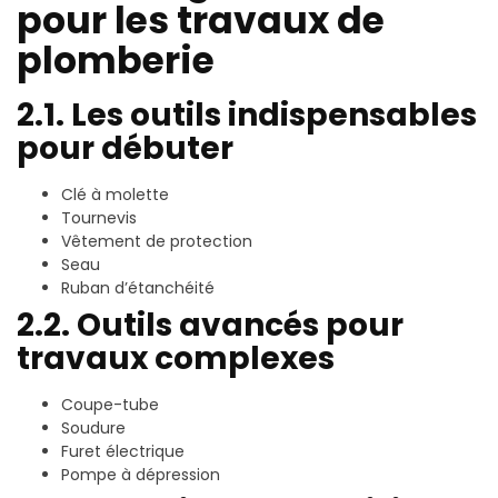
pour les travaux de
plomberie
2.1. Les outils indispensables
pour débuter
Clé à molette
Tournevis
Vêtement de protection
Seau
Ruban d’étanchéité
2.2. Outils avancés pour
travaux complexes
Coupe-tube
Soudure
Furet électrique
Pompe à dépression