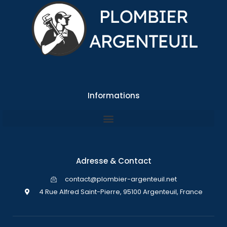
Informations
Adresse & Contact
contact@plombier-argenteuil.net
4 Rue Alfred Saint-Pierre, 95100 Argenteuil, France