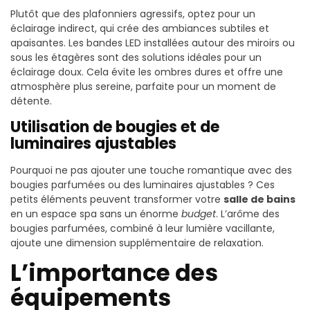
Plutôt que des plafonniers agressifs, optez pour un
éclairage indirect, qui crée des ambiances subtiles et
apaisantes. Les bandes LED installées autour des miroirs ou
sous les étagères sont des solutions idéales pour un
éclairage doux. Cela évite les ombres dures et offre une
atmosphère plus sereine, parfaite pour un moment de
détente.
Utilisation de bougies et de
luminaires ajustables
Pourquoi ne pas ajouter une touche romantique avec des
bougies parfumées ou des luminaires ajustables ? Ces
petits éléments peuvent transformer votre
salle de bains
en un espace spa sans un énorme
budget
. L’arôme des
bougies parfumées, combiné à leur lumière vacillante,
ajoute une dimension supplémentaire de relaxation.
L’importance des
équipements