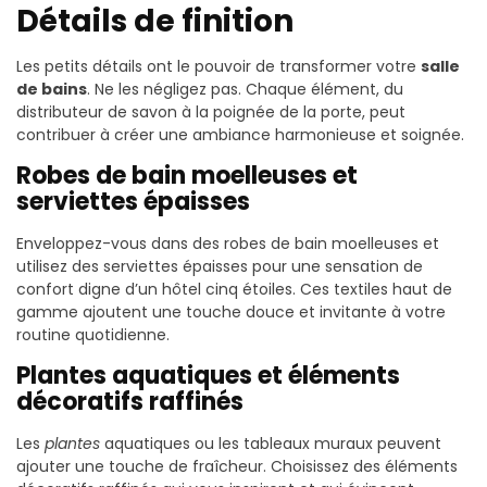
Détails de finition
Les petits détails ont le pouvoir de transformer votre
salle
de bains
. Ne les négligez pas. Chaque élément, du
distributeur de savon à la poignée de la porte, peut
contribuer à créer une ambiance harmonieuse et soignée.
Robes de bain moelleuses et
serviettes épaisses
Enveloppez-vous dans des robes de bain moelleuses et
utilisez des serviettes épaisses pour une sensation de
confort digne d’un hôtel cinq étoiles. Ces textiles haut de
gamme ajoutent une touche douce et invitante à votre
routine quotidienne.
Plantes aquatiques et éléments
décoratifs raffinés
Les
plantes
aquatiques ou les tableaux muraux peuvent
ajouter une touche de fraîcheur. Choisissez des éléments