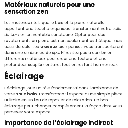
Matériaux naturels pour une
sensation zen
Les matériaux tels que le bois et la pierre naturelle
apportent une touche organique, transformant votre
salle
de bain
en un véritable sanctuaire. Opter pour des
revêtements en pierre est non seulement esthétique mais
aussi durable. Les
travaux
bien pensés vous transporteront
dans une ambiance de
spa
. N’hésitez pas à combiner
différents matériaux pour créer une texture et une
profondeur supplémentaire, tout en restant harmonieux.
Éclairage
L’éclairage joue un rôle fondamental dans l’ambiance de
votre
salle bain
, transformant l’espace d’une simple pièce
utilitaire en un lieu de repos et de relaxation. Un bon
éclairage peut changer complètement la façon dont vous
percevez votre espace.
Importance de l’éclairage indirect