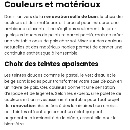
Couleurs et matériaux
Dans l’univers de la
rénovation salle de bain
, le choix des
couleurs et des matériaux est crucial pour instaurer une
ambiance relaxante. Il ne s’agit pas seulement de jeter
quelques touches de peinture par-ci par-là, mais de créer
une véritable oasis de paix chez soi. Miser sur des couleurs
naturelles et des matériaux nobles permet de donner une
continuité esthétisque à l’ensemble.
Choix des teintes apaisantes
Les teintes douces comme le pastel, le vert d’eau et le
beige sont idéales pour transformer votre
salle de bain
en
un havre de paix. Ces couleurs donnent une sensation
d’espace et de légèreté. Selon les experts, une palette de
couleurs est un investissement rentable pour tout projet
de
rénovation
. Associées à des luminaires bien choisis,
ces teintes offrent également un éclat qui peut
augmenter la luminosité de la pièce, essentielle pour le
bien-être.