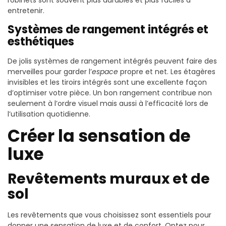
entretenir.
Systèmes de rangement intégrés et
esthétiques
De jolis systèmes de rangement intégrés peuvent faire des
merveilles pour garder l’
espace
propre et net. Les étagères
invisibles et les tiroirs intégrés sont une excellente façon
d’optimiser votre pièce. Un bon rangement contribue non
seulement à l’ordre visuel mais aussi à l’efficacité lors de
l’utilisation quotidienne.
Créer la sensation de
luxe
Revêtements muraux et de
sol
Les revêtements que vous choisissez sont essentiels pour
donner une sensation de luxe et de confort. Optez pour