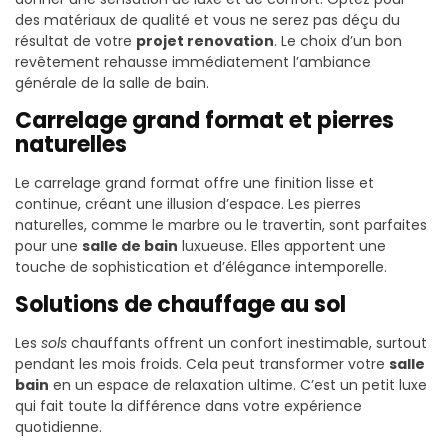
des matériaux de qualité et vous ne serez pas déçu du
résultat de votre
projet renovation
. Le choix d’un bon
revêtement rehausse immédiatement l’ambiance
générale de la salle de bain.
Carrelage grand format et pierres
naturelles
Le carrelage grand format offre une finition lisse et
continue, créant une illusion d’espace. Les pierres
naturelles, comme le marbre ou le travertin, sont parfaites
pour une
salle de bain
luxueuse. Elles apportent une
touche de sophistication et d’élégance intemporelle.
Solutions de chauffage au sol
Les
sols
chauffants offrent un confort inestimable, surtout
pendant les mois froids. Cela peut transformer votre
salle
bain
en un espace de relaxation ultime. C’est un petit luxe
qui fait toute la différence dans votre expérience
quotidienne.