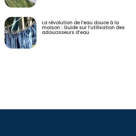
La révolution de l’eau douce à la
maison : Guide sur l’utilisation des
adoucisseurs d’eau