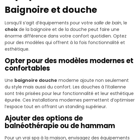
Baignoire et douche
Lorsqu’il s’agit d’équipements pour votre
salle de bain
, le
choix
de la baignoire et de la douche peut faire une
énorme différence dans votre confort quotidien. Optez
pour des modèles qui offrent à la fois fonctionnalité et
esthétique.
Opter pour des modèles modernes et
confortables
Une
baignoire douche
moderne ajoute non seulement
du style mais aussi du confort. Les douches à l’italienne
sont très prisées pour leur fonctionnalité et leur esthétique
épurée. Ces installations modernes permettent d’optimiser
l’espace tout en offrant un standing supérieur.
Ajouter des options de
balnéothérapie ou de hammam
Pour un vrai spa à la maison, envisagez des équipements