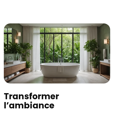
Transformer
l’ambiance