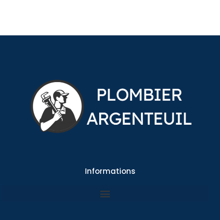
Informations