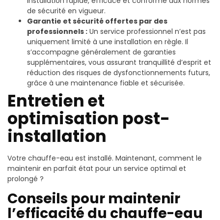
installation rapide, efficace et conforme aux normes
de sécurité en vigueur.
Garantie et sécurité offertes par des
professionnels :
Un service professionnel n’est pas
uniquement limité à une installation en règle. Il
s’accompagne généralement de garanties
supplémentaires, vous assurant tranquillité d’esprit et
réduction des risques de dysfonctionnements futurs,
grâce à une maintenance fiable et sécurisée.
Entretien et
optimisation post-
installation
Votre chauffe-eau est installé. Maintenant, comment le
maintenir en parfait état pour un service optimal et
prolongé ?
Conseils pour maintenir
l’efficacité du chauffe-eau