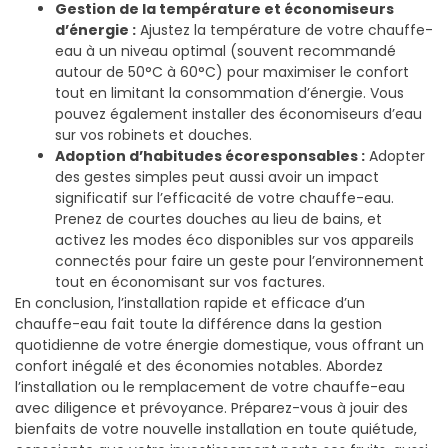
Gestion de la température et économiseurs
d’énergie :
Ajustez la température de votre chauffe-
eau à un niveau optimal (souvent recommandé
autour de 50°C à 60°C) pour maximiser le confort
tout en limitant la consommation d’énergie. Vous
pouvez également installer des économiseurs d’eau
sur vos robinets et douches.
Adoption d’habitudes écoresponsables :
Adopter
des gestes simples peut aussi avoir un impact
significatif sur l’efficacité de votre chauffe-eau.
Prenez de courtes douches au lieu de bains, et
activez les modes éco disponibles sur vos appareils
connectés pour faire un geste pour l’environnement
tout en économisant sur vos factures.
En conclusion, l’installation rapide et efficace d’un
chauffe-eau fait toute la différence dans la gestion
quotidienne de votre énergie domestique, vous offrant un
confort inégalé et des économies notables. Abordez
l’installation ou le remplacement de votre chauffe-eau
avec diligence et prévoyance. Préparez-vous à jouir des
bienfaits de votre nouvelle installation en toute quiétude,