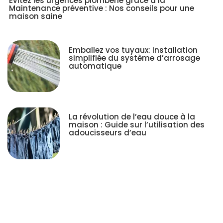
Évitez les urgences plomberie grâce à la
Maintenance préventive : Nos conseils pour une
maison saine
Emballez vos tuyaux: Installation
simplifiée du système d’arrosage
automatique
La révolution de l’eau douce à la
maison : Guide sur l’utilisation des
adoucisseurs d’eau