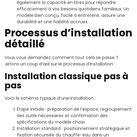
également la capacité en litres pour répondre
efficacement à vos besoins quotidiens familiaux. Un
modèle bien conçu, facile à entretenir, assure une
durabilité et une fiabilité accrues.
Processus d’installation
détaillé
Vous vous demandez comment tout cela se passe ?
Jetons un coup d’œil sur le processus d’installation :
Installation classique pas à
pas
Voici le schéma typique d’une installation :
Étape initiale : préparation de l’espace, regroupement
des outils nécessaires et confirmation des
spécifications du modèle choisi.
Installation standard : positionnement stratégique et
fixation sécurisée du chauffe-eau dans un