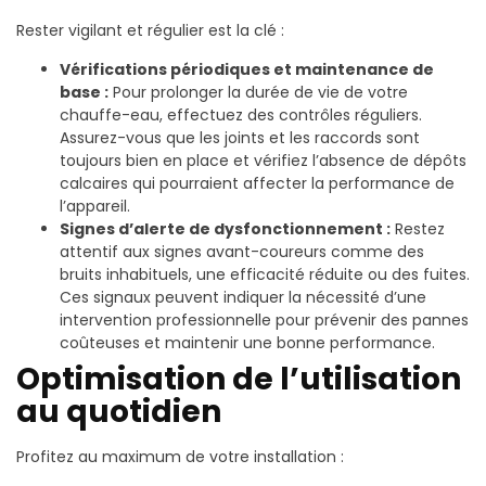
Rester vigilant et régulier est la clé :
Vérifications périodiques et maintenance de
base :
Pour prolonger la durée de vie de votre
chauffe-eau, effectuez des contrôles réguliers.
Assurez-vous que les joints et les raccords sont
toujours bien en place et vérifiez l’absence de dépôts
calcaires qui pourraient affecter la performance de
l’appareil.
Signes d’alerte de dysfonctionnement :
Restez
attentif aux signes avant-coureurs comme des
bruits inhabituels, une efficacité réduite ou des fuites.
Ces signaux peuvent indiquer la nécessité d’une
intervention professionnelle pour prévenir des pannes
coûteuses et maintenir une bonne performance.
Optimisation de l’utilisation
au quotidien
Profitez au maximum de votre installation :