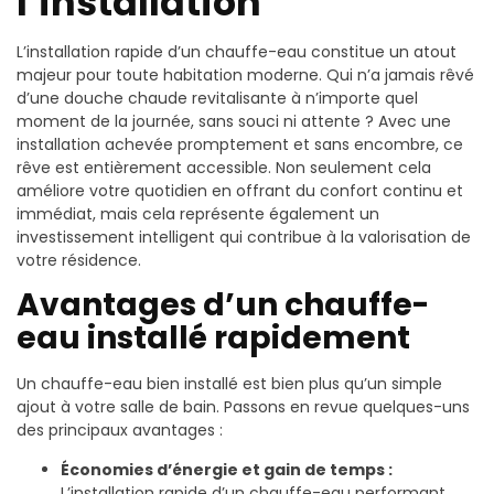
l’installation
L’installation rapide d’un chauffe-eau constitue un atout
majeur pour toute habitation moderne. Qui n’a jamais rêvé
d’une douche chaude revitalisante à n’importe quel
moment de la journée, sans souci ni attente ? Avec une
installation achevée promptement et sans encombre, ce
rêve est entièrement accessible. Non seulement cela
améliore votre quotidien en offrant du confort continu et
immédiat, mais cela représente également un
investissement intelligent qui contribue à la valorisation de
votre résidence.
Avantages d’un chauffe-
eau installé rapidement
Un chauffe-eau bien installé est bien plus qu’un simple
ajout à votre salle de bain. Passons en revue quelques-uns
des principaux avantages :
Économies d’énergie et gain de temps :
L’installation rapide d’un chauffe-eau performant