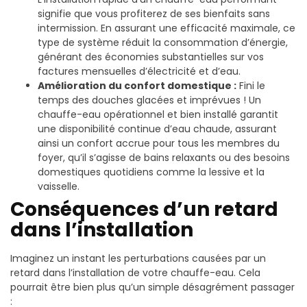
signifie que vous profiterez de ses bienfaits sans
intermission. En assurant une efficacité maximale, ce
type de système réduit la consommation d’énergie,
générant des économies substantielles sur vos
factures mensuelles d’électricité et d’eau.
Amélioration du confort domestique :
Fini le
temps des douches glacées et imprévues ! Un
chauffe-eau opérationnel et bien installé garantit
une disponibilité continue d’eau chaude, assurant
ainsi un confort accrue pour tous les membres du
foyer, qu’il s’agisse de bains relaxants ou des besoins
domestiques quotidiens comme la lessive et la
vaisselle.
Conséquences d’un retard
dans l’installation
Imaginez un instant les perturbations causées par un
retard dans l’installation de votre chauffe-eau. Cela
pourrait être bien plus qu’un simple désagrément passager
: