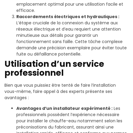
emplacement optimal pour une utilisation facile et
efficace.
Raccordements électriques et hydrauliques :
L’étape cruciale de la connexion du système aux
réseaux électrique et d’eau requiert une attention
minutieuse aux détails pour garantir un
fonctionnement sans faille. Cette tâche complexe
demande une précision exemplaire pour éviter toute
fuite ou défaillance potentielle.
Utilisation d’un service
professionnel
Bien que vous puissiez être tenté de faire l’installation
vous-même, faire appel à des experts présente ses
avantages :
Avantages d’un installateur expérimenté :
Les
professionnels possèdent l’expérience nécessaire
pour installer le chauffe-eau notamment selon les
préconisations du fabricant, assurant ainsi une