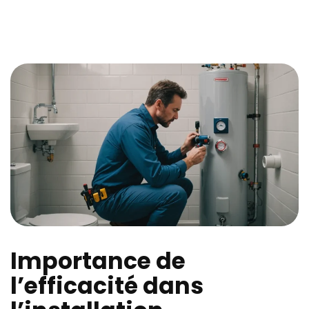
Importance de
l’efficacité dans