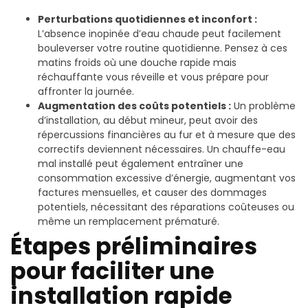
Perturbations quotidiennes et inconfort :
L’absence inopinée d’eau chaude peut facilement
bouleverser votre routine quotidienne. Pensez à ces
matins froids où une douche rapide mais
réchauffante vous réveille et vous prépare pour
affronter la journée.
Augmentation des coûts potentiels :
Un problème
d’installation, au début mineur, peut avoir des
répercussions financières au fur et à mesure que des
correctifs deviennent nécessaires. Un chauffe-eau
mal installé peut également entraîner une
consommation excessive d’énergie, augmentant vos
factures mensuelles, et causer des dommages
potentiels, nécessitant des réparations coûteuses ou
même un remplacement prématuré.
Étapes préliminaires
pour faciliter une
installation rapide