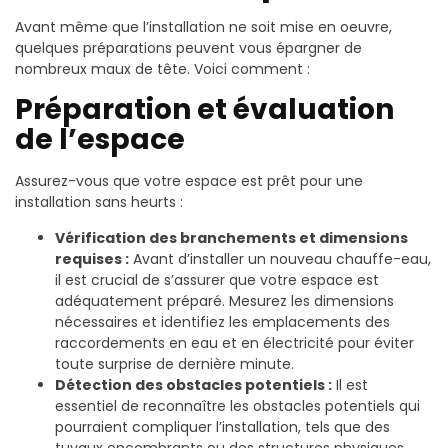
Avant même que l’installation ne soit mise en oeuvre,
quelques préparations peuvent vous épargner de
nombreux maux de tête. Voici comment :
Préparation et évaluation
de l’espace
Assurez-vous que votre espace est prêt pour une
installation sans heurts :
Vérification des branchements et dimensions
requises :
Avant d’installer un nouveau chauffe-eau,
il est crucial de s’assurer que votre espace est
adéquatement préparé. Mesurez les dimensions
nécessaires et identifiez les emplacements des
raccordements en eau et en électricité pour éviter
toute surprise de dernière minute.
Détection des obstacles potentiels :
Il est
essentiel de reconnaître les obstacles potentiels qui
pourraient compliquer l’installation, tels que des
tuyaux encombrants ou des structures physiques