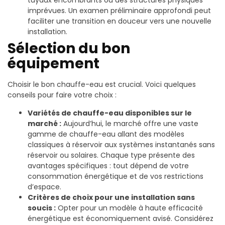
imprévues. Un examen préliminaire approfondi peut
faciliter une transition en douceur vers une nouvelle
installation.
Sélection du bon
équipement
Choisir le bon chauffe-eau est crucial. Voici quelques
conseils pour faire votre choix :
Variétés de chauffe-eau disponibles sur le
marché :
Aujourd’hui, le marché offre une vaste
gamme de chauffe-eau allant des modèles
classiques à réservoir aux systèmes instantanés sans
réservoir ou solaires. Chaque type présente des
avantages spécifiques : tout dépend de votre
consommation énergétique et de vos restrictions
d’espace.
Critères de choix pour une installation sans
soucis :
Opter pour un modèle à haute efficacité
énergétique est économiquement avisé. Considérez