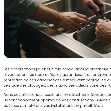
Les canalisations jouent un rôle crucial dans la plomberie
l’évacuation des eaux usées et garantissent un environn
l’entretien de ces canalisations est souvent négligé, ce 
tels que des blocages, des mauvaises odeurs voire des fu
Dans cet article, nous explorons en détail les méthodes d
un fonctionnement optimal de vos canalisations. Suivez c
coûteux et maintenir vos installations en parfait état.