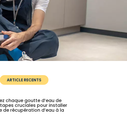
ARTICLE RECENTS
ez chaque goutte d’eau de
étapes cruciales pour installer
 de récupération d’eau à la