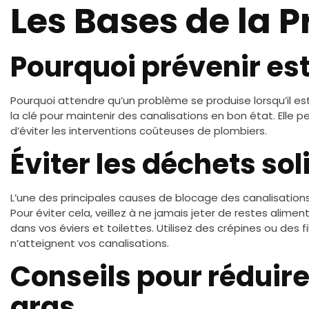
Les Bases de la 
Pourquoi prévenir est
Pourquoi attendre qu’un problème se produise lorsqu’il est 
la clé pour maintenir des canalisations en bon état. Elle 
d’éviter les interventions coûteuses de plombiers.
Éviter les déchets sol
L’une des principales causes de blocage des canalisations
Pour éviter cela, veillez à ne jamais jeter de restes alime
dans vos éviers et toilettes. Utilisez des crépines ou des 
n’atteignent vos canalisations.
Conseils pour réduire
gras