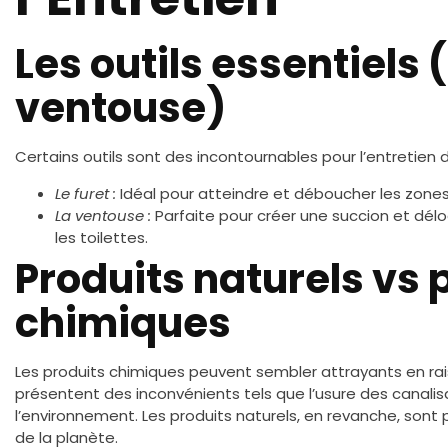
Les outils essentiels (
ventouse)
Certains outils sont des incontournables pour l’entretien d
Le furet :
Idéal pour atteindre et déboucher les zones 
La ventouse :
Parfaite pour créer une succion et délo
les toilettes.
Produits naturels vs 
chimiques
Les produits chimiques peuvent sembler attrayants en raiso
présentent des inconvénients tels que l’usure des canalisa
l’environnement. Les produits naturels, en revanche, sont 
de la planète.