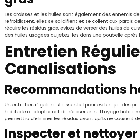
Les graisses et les huiles sont également des ennemis de 
refroidissent, elles se solidifient et se collent aux parois
réduire les résidus gras, évitez de verser des huiles de cuis
des huiles usagées ou jetez-les dans une poubelle après les
Entretien Régulie
Canalisations
Recommandations h
Un entretien régulier est essentiel pour éviter que des 
habitude à adopter est de réaliser un nettoyage hebdoma
permettra d’éliminer les résidus avant qu’ils ne causent d
Inspecter et nettoyer