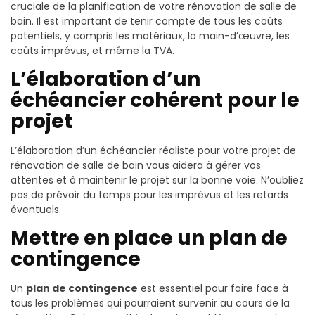
cruciale de la planification de votre rénovation de salle de
bain. Il est important de tenir compte de tous les coûts
potentiels, y compris les matériaux, la main-d’œuvre, les
coûts imprévus, et même la TVA.
L’élaboration d’un
échéancier cohérent pour le
projet
L’élaboration d’un échéancier réaliste pour votre projet de
rénovation de salle de bain vous aidera à gérer vos
attentes et à maintenir le projet sur la bonne voie. N’oubliez
pas de prévoir du temps pour les imprévus et les retards
éventuels.
Mettre en place un plan de
contingence
Un
plan de contingence
est essentiel pour faire face à
tous les problèmes qui pourraient survenir au cours de la