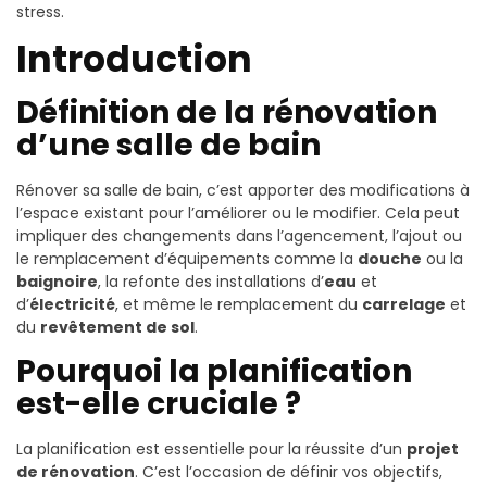
stress.
Introduction
Définition de la rénovation
d’une salle de bain
Rénover sa salle de bain, c’est apporter des modifications à
l’espace existant pour l’améliorer ou le modifier. Cela peut
impliquer des changements dans l’agencement, l’ajout ou
le remplacement d’équipements comme la
douche
ou la
baignoire
, la refonte des installations d’
eau
et
d’
électricité
, et même le remplacement du
carrelage
et
du
revêtement de sol
.
Pourquoi la planification
est-elle cruciale ?
La planification est essentielle pour la réussite d’un
projet
de rénovation
. C’est l’occasion de définir vos objectifs,