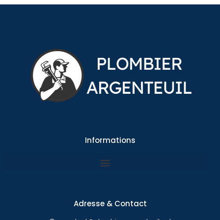
Informations
Adresse & Contact