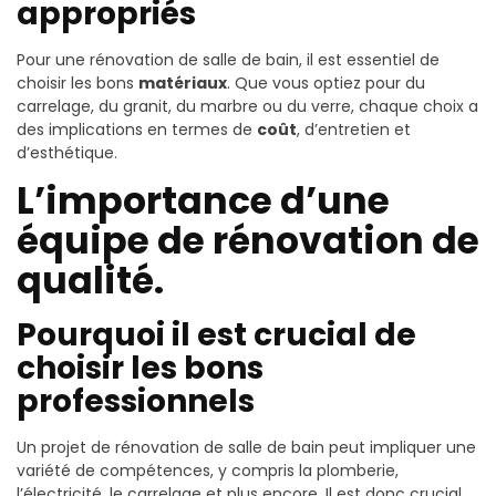
appropriés
Pour une rénovation de salle de bain, il est essentiel de
choisir les bons
matériaux
. Que vous optiez pour du
carrelage, du granit, du marbre ou du verre, chaque choix a
des implications en termes de
coût
, d’entretien et
d’esthétique.
L’importance d’une
équipe de rénovation de
qualité.
Pourquoi il est crucial de
choisir les bons
professionnels
Un projet de rénovation de salle de bain peut impliquer une
variété de compétences, y compris la plomberie,
l’électricité, le carrelage et plus encore. Il est donc crucial