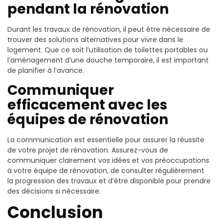
pendant la rénovation
Durant les travaux de rénovation, il peut être nécessaire de
trouver des solutions alternatives pour vivre dans le
logement. Que ce soit l’utilisation de toilettes portables ou
l’aménagement d’une douche temporaire, il est important
de planifier à l’avance.
Communiquer
efficacement avec les
équipes de rénovation
La communication est essentielle pour assurer la réussite
de votre projet de rénovation. Assurez-vous de
communiquer clairement vos idées et vos préoccupations
à votre équipe de rénovation, de consulter régulièrement
la progression des travaux et d’être disponible pour prendre
des décisions si nécessaire.
Conclusion