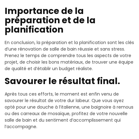
Importance de la
préparation et de la
planification
En conclusion, la préparation et la planification sont les clés
d’une rénovation de salle de bain réussie et sans stress.
Prenez le temps de comprendre tous les aspects de votre
projet, de choisir les bons matériaux, de trouver une équipe
de qualité et d’établir un budget réaliste.
Savourer le résultat final.
Après tous ces efforts, le moment est enfin venu de
savourer le résultat de votre dur labeur. Que vous ayez
opté pour une douche à l’italienne, une baignoire à remous
ou des carreaux de mosaïque, profitez de votre nouvelle
salle de bain et du sentiment d’accomplissement qui
l’accompagne.