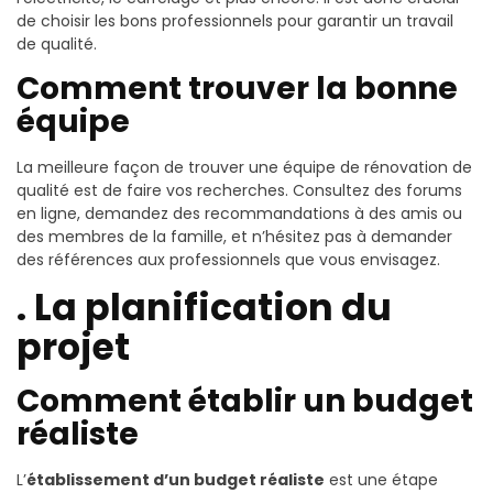
de choisir les bons professionnels pour garantir un travail
de qualité.
Comment trouver la bonne
équipe
La meilleure façon de trouver une équipe de rénovation de
qualité est de faire vos recherches. Consultez des forums
en ligne, demandez des recommandations à des amis ou
des membres de la famille, et n’hésitez pas à demander
des références aux professionnels que vous envisagez.
. La planification du
projet
Comment établir un budget
réaliste
L’
établissement d’un budget réaliste
est une étape