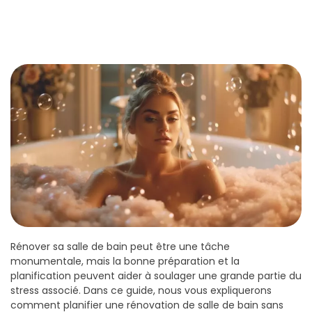
Rénover sa salle de bain peut être une tâche
monumentale, mais la bonne préparation et la
planification peuvent aider à soulager une grande partie du
stress associé. Dans ce guide, nous vous expliquerons
comment planifier une rénovation de salle de bain sans