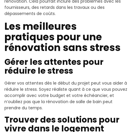
rénovation. Cela pourrait inclure des problèmes avec les
fournisseurs, des retards dans les travaux ou des
dépassements de coûts.
Les meilleures
pratiques pour une
rénovation sans stress
Gérer les attentes pour
réduire le stress
Gérer vos attentes dès le début du projet peut vous aider à
réduire le stress. Soyez réaliste quant à ce que vous pouvez
accomplir avec votre budget et votre échéancier, et
n’oubliez pas que la rénovation de salle de bain peut
prendre du temps.
Trouver des solutions pour
vivre dans le logement