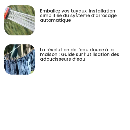
Emballez vos tuyaux: Installation
simplifiée du système d’arrosage
automatique
La révolution de l’eau douce à la
maison : Guide sur l’utilisation des
adoucisseurs d’eau