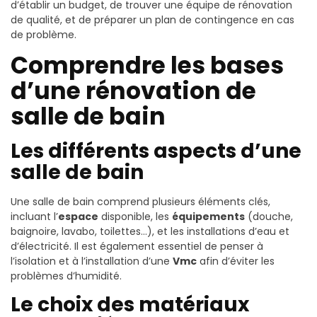
d’établir un budget, de trouver une équipe de rénovation
de qualité, et de préparer un plan de contingence en cas
de problème.
Comprendre les bases
d’une rénovation de
salle de bain
Les différents aspects d’une
salle de bain
Une salle de bain comprend plusieurs éléments clés,
incluant l’
espace
disponible, les
équipements
(douche,
baignoire, lavabo, toilettes…), et les installations d’eau et
d’électricité. Il est également essentiel de penser à
l’isolation et à l’installation d’une
Vmc
afin d’éviter les
problèmes d’humidité.
Le choix des matériaux