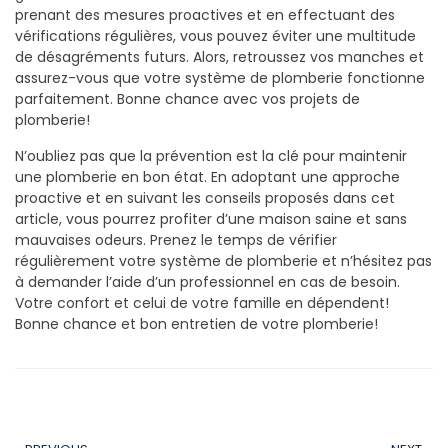
prenant des mesures proactives et en effectuant des
vérifications régulières, vous pouvez éviter une multitude
de désagréments futurs. Alors, retroussez vos manches et
assurez-vous que votre système de plomberie fonctionne
parfaitement. Bonne chance avec vos projets de
plomberie!
N’oubliez pas que la prévention est la clé pour maintenir
une plomberie en bon état. En adoptant une approche
proactive et en suivant les conseils proposés dans cet
article, vous pourrez profiter d’une maison saine et sans
mauvaises odeurs. Prenez le temps de vérifier
régulièrement votre système de plomberie et n’hésitez pas
à demander l’aide d’un professionnel en cas de besoin.
Votre confort et celui de votre famille en dépendent!
Bonne chance et bon entretien de votre plomberie!