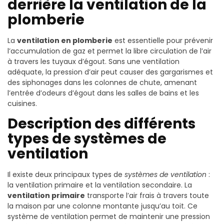
derrière la ventilation de la
plomberie
La
ventilation en plomberie
est essentielle pour prévenir
l’accumulation de gaz et permet la libre circulation de l’air
à travers les tuyaux d’égout. Sans une ventilation
adéquate, la pression d’air peut causer des gargarismes et
des siphonages dans les colonnes de chute, amenant
l’entrée d’odeurs d’égout dans les salles de bains et les
cuisines.
Description des différents
types de systèmes de
ventilation
Il existe deux principaux types de
systèmes de ventilation
:
la ventilation primaire et la ventilation secondaire. La
ventilation primaire
transporte l’air frais à travers toute
la maison par une colonne montante jusqu’au toit. Ce
système de ventilation permet de maintenir une pression