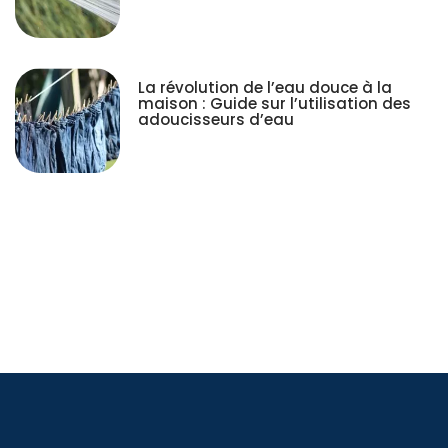
La révolution de l’eau douce à la
maison : Guide sur l’utilisation des
adoucisseurs d’eau