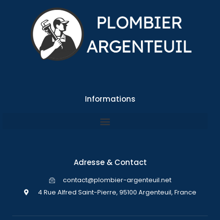
Informations
Adresse & Contact
contact@plombier-argenteuil.net
4 Rue Alfred Saint-Pierre, 95100 Argenteuil, France