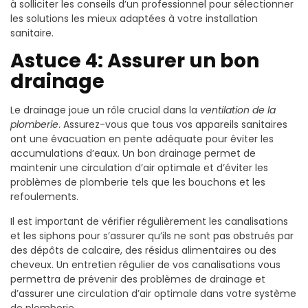
à solliciter les conseils d’un professionnel pour sélectionner
les solutions les mieux adaptées à votre installation
sanitaire.
Astuce 4: Assurer un bon
drainage
Le drainage joue un rôle crucial dans la
ventilation de la
plomberie
. Assurez-vous que tous vos appareils sanitaires
ont une évacuation en pente adéquate pour éviter les
accumulations d’eaux. Un bon drainage permet de
maintenir une circulation d’air optimale et d’éviter les
problèmes de plomberie tels que les bouchons et les
refoulements.
Il est important de vérifier régulièrement les canalisations
et les siphons pour s’assurer qu’ils ne sont pas obstrués par
des dépôts de calcaire, des résidus alimentaires ou des
cheveux. Un entretien régulier de vos canalisations vous
permettra de prévenir des problèmes de drainage et
d’assurer une circulation d’air optimale dans votre système
de plomberie.