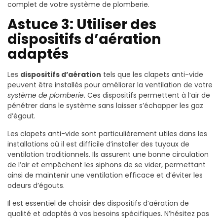
complet de votre système de plomberie.
Astuce 3: Utiliser des
dispositifs d’aération
adaptés
Les
dispositifs d’aération
tels que les clapets anti-vide
peuvent être installés pour améliorer la ventilation de votre
système de plomberie
. Ces dispositifs permettent à l’air de
pénétrer dans le système sans laisser s’échapper les gaz
d’égout.
Les clapets anti-vide sont particulièrement utiles dans les
installations où il est difficile d’installer des tuyaux de
ventilation traditionnels. Ils assurent une bonne circulation
de l’air et empêchent les siphons de se vider, permettant
ainsi de maintenir une ventilation efficace et d’éviter les
odeurs d’égouts.
Il est essentiel de choisir des dispositifs d’aération de
qualité et adaptés à vos besoins spécifiques. N’hésitez pas