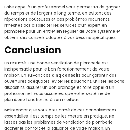
Faire appel à un professionnel vous permettra de gagner
du temps et de l’argent à long terme, en évitant des
réparations coûteuses et des problèmes récurrents.
N’hésitez pas à solliciter les services d’un expert en
plomberie pour un entretien régulier de votre système et
obtenir des conseils adaptés à vos besoins spécifiques.
Conclusion
En résumé, une bonne ventilation de plomberie est
indispensable pour le bon fonctionnement de votre
maison. En suivant ces
cinq conseils
pour garantir des
ouvertures adéquates, éviter les bouchons, utiliser les bons
dispositifs, assurer un bon drainage et faire appel à un
professionnel, vous assurerez que votre système de
plomberie fonctionne à son meilleur.
Maintenant que vous êtes armé de ces connaissances
essentielles, il est temps de les mettre en pratique. Ne
laissez pas les problèmes de ventilation de plomberie
gâcher le confort et la salubrité de votre maison. En