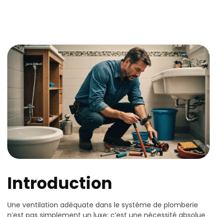
Introduction
Une ventilation adéquate dans le système de plomberie
n’est pas simplement un luxe; c’est une nécessité absolue