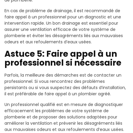
En cas de problème de drainage, il est recommandé de
faire appel à un professionnel pour un diagnostic et une
intervention rapide. Un bon drainage est essentiel pour
assurer une ventilation efficace de votre système de
plomberie et éviter les désagréments liés aux mauvaises
odeurs et aux refoulements d’eaux usées.
Astuce 5: Faire appel à un
professionnel si nécessaire
Parfois, la meilleure des démarches est de contacter un
professionnel. Si vous rencontrez des problèmes
persistants ou si vous suspectez des défauts d’installation,
il est préférable de faire appel à un plombier agréé.
Un professionnel qualifié est en mesure de diagnostiquer
efficacement les problèmes de votre système de
plomberie et de proposer des solutions adaptées pour
améliorer la ventilation et prévenir les désagréments liés
aux mauvaises odeurs et aux refoulements d’eaux usées.