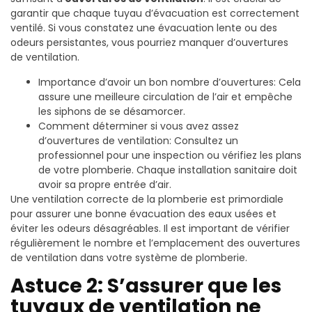
garantir que chaque tuyau d’évacuation est correctement
ventilé. Si vous constatez une évacuation lente ou des
odeurs persistantes, vous pourriez manquer d’ouvertures
de ventilation.
Importance d’avoir un bon nombre d’ouvertures: Cela
assure une meilleure circulation de l’air et empêche
les siphons de se désamorcer.
Comment déterminer si vous avez assez
d’ouvertures de ventilation: Consultez un
professionnel pour une inspection ou vérifiez les plans
de votre plomberie. Chaque installation sanitaire doit
avoir sa propre entrée d’air.
Une ventilation correcte de la plomberie est primordiale
pour assurer une bonne évacuation des eaux usées et
éviter les odeurs désagréables. Il est important de vérifier
régulièrement le nombre et l’emplacement des ouvertures
de ventilation dans votre système de plomberie.
Astuce 2: S’assurer que les
tuyaux de ventilation ne