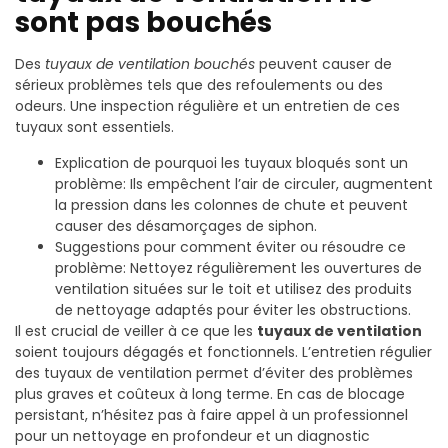
sont pas bouchés
Des
tuyaux de ventilation bouchés
peuvent causer de
sérieux problèmes tels que des refoulements ou des
odeurs. Une inspection régulière et un entretien de ces
tuyaux sont essentiels.
Explication de pourquoi les tuyaux bloqués sont un
problème: Ils empêchent l’air de circuler, augmentent
la pression dans les colonnes de chute et peuvent
causer des désamorçages de siphon.
Suggestions pour comment éviter ou résoudre ce
problème: Nettoyez régulièrement les ouvertures de
ventilation situées sur le toit et utilisez des produits
de nettoyage adaptés pour éviter les obstructions.
Il est crucial de veiller à ce que les
tuyaux de ventilation
soient toujours dégagés et fonctionnels. L’entretien régulier
des tuyaux de ventilation permet d’éviter des problèmes
plus graves et coûteux à long terme. En cas de blocage
persistant, n’hésitez pas à faire appel à un professionnel
pour un nettoyage en profondeur et un diagnostic