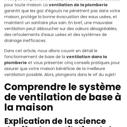
pour toute maison. La
ventilation de la plomberie
garantit que les gaz d’égouts ne pénètrent pas dans votre
maison, protège la bonne évacuation des eaux usées, et
maintient un sanitaire plus sain. En bref, une mauvaise
ventilation peut déboucher sur des
odeurs désagréables
,
des refoulements d’eaux usées et des systèmes de
drainage inefficaces.
Dans cet article, nous allons couvrir en détail le
fonctionnement de base de la
ventilation dans la
plomberie
et vous présenter cinq conseils pratiques pour
assurer que votre maison bénéficie de la meilleure
ventilation possible. Alors, plongeons dans le vif du sujet!
Comprendre le système
de ventilation de base à
la maison
Explication de la science